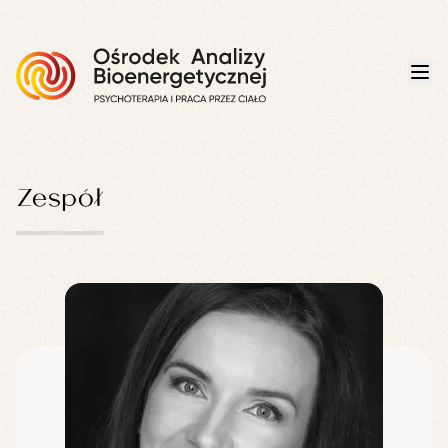
Zespół