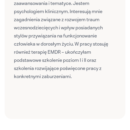
zaawansowania i tematyce. Jestem
psychologiem klinicznym. Interesują mnie
zagadnienia związane z rozwojem traum
wczesnodziecięcych i wpływ posiadanych
stylów przywiązania na funkcjonowanie
człowieka w dorosłym życiu. W pracy stosuję
również terapię EMDR – ukończyłam
podstawowe szkolenie poziom I i II oraz
szkolenia rozwijające poświęcone pracy z
konkretnymi zaburzeniami.